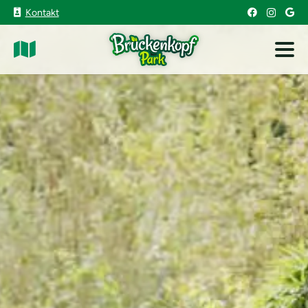
Kontakt