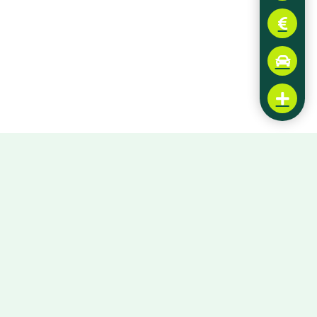
Diese Aktivität buchen