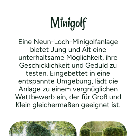
Minigolf
Eine Neun-Loch-Minigolfanlage
bietet Jung und Alt eine
unterhaltsame Möglichkeit, ihre
Geschicklichkeit und Geduld zu
testen. Eingebettet in eine
entspannte Umgebung, lädt die
Anlage zu einem vergnüglichen
Wettbewerb ein, der für Groß und
Klein gleichermaßen geeignet ist.