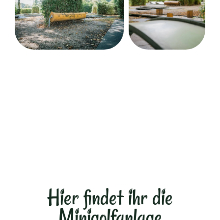
Hier findet ihr die
Minigolfanlage