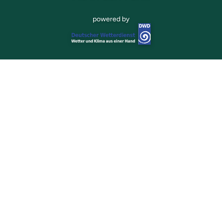
powered by