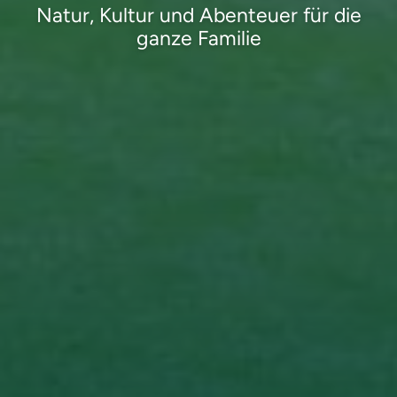
Natur, Kultur und Abenteuer für die
ganze Familie