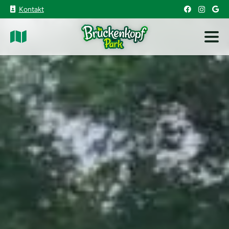
Kontakt