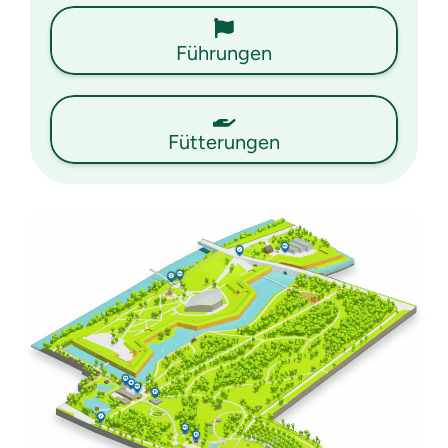
Führungen
Fütterungen