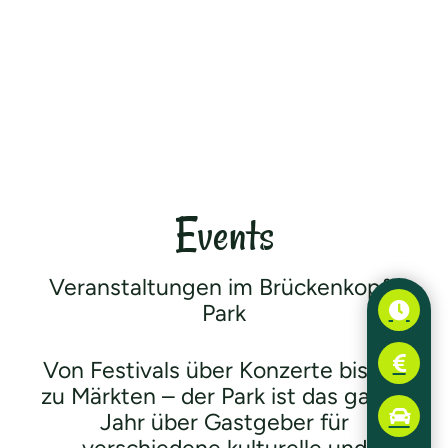
Events
Veranstaltungen im Brückenkopf-
Park
Von Festivals über Konzerte bis hin
zu Märkten – der Park ist das ganze
Jahr über Gastgeber für
verschiedene kulturelle und