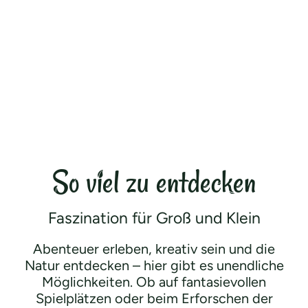
So viel zu entdecken
Faszination für Groß und Klein
Abenteuer erleben, kreativ sein und die
Natur entdecken – hier gibt es unendliche
Möglichkeiten. Ob auf fantasievollen
Spielplätzen oder beim Erforschen der