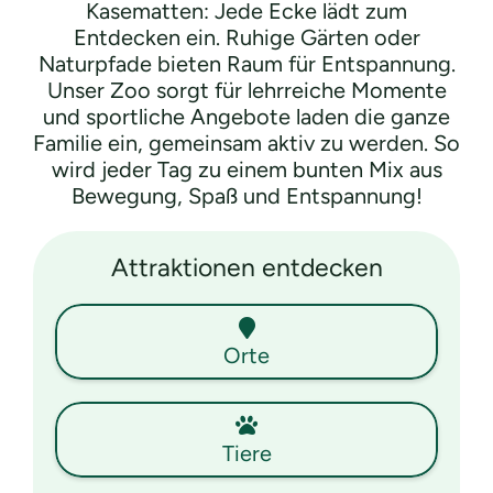
Kasematten: Jede Ecke lädt zum
Entdecken ein. Ruhige Gärten oder
Naturpfade bieten Raum für Entspannung.
Unser Zoo sorgt für lehrreiche Momente
und sportliche Angebote laden die ganze
Familie ein, gemeinsam aktiv zu werden. So
wird jeder Tag zu einem bunten Mix aus
Bewegung, Spaß und Entspannung!
Attraktionen entdecken
Orte
Tiere