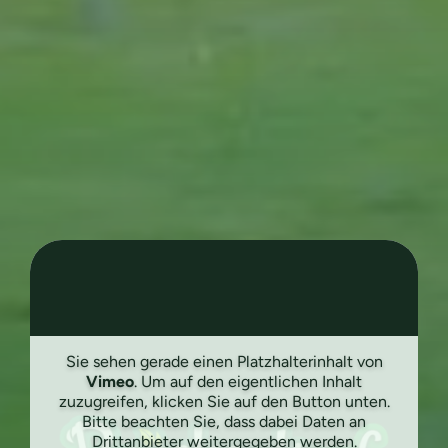
Sie sehen gerade einen Platzhalterinhalt von
Vimeo
. Um auf den eigentlichen Inhalt
zuzugreifen, klicken Sie auf den Button unten.
Bitte beachten Sie, dass dabei Daten an
Drittanbieter weitergegeben werden.