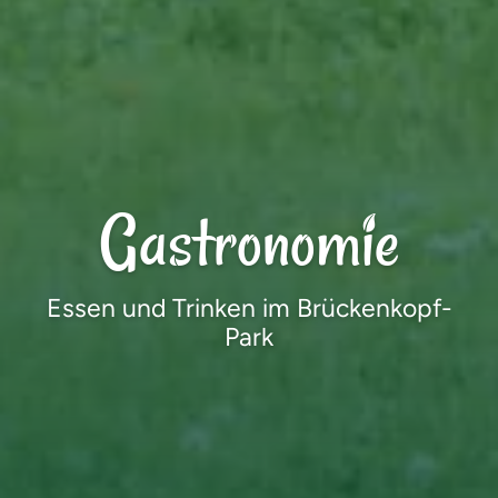
Gastronomie
Essen und Trinken im Brückenkopf-
Park