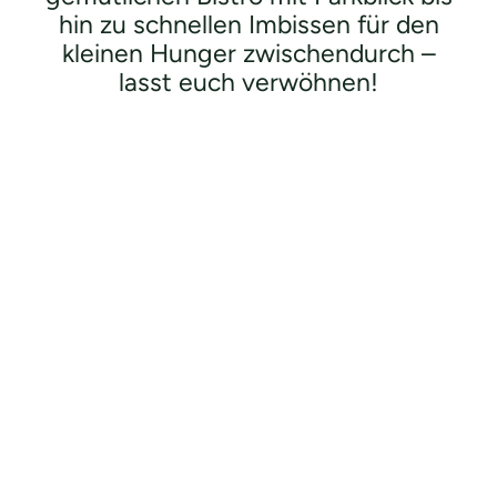
hin zu schnellen Imbissen für den
kleinen Hunger zwischendurch –
lasst euch verwöhnen!