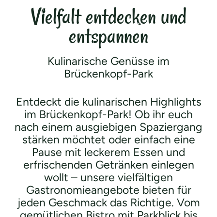
Vielfalt entdecken und
entspannen
Kulinarische Genüsse im
Brückenkopf-Park
Entdeckt die kulinarischen Highlights
im Brückenkopf-Park! Ob ihr euch
nach einem ausgiebigen Spaziergang
stärken möchtet oder einfach eine
Pause mit leckerem Essen und
erfrischenden Getränken einlegen
wollt – unsere vielfältigen
Gastronomieangebote bieten für
jeden Geschmack das Richtige. Vom
gemütlichen Bistro mit Parkblick bis