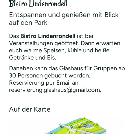
Bistro Lindenrondell
Entspannen und genießen mit Blick
auf den Park
Das
Bistro Lindenrondell
ist bei
Veranstaltungen geöffnet. Dann erwarten
euch warme Speisen, kühle und heiße
Getränke und Eis.
Daneben kann das Glashaus für Gruppen ab
30 Personen gebucht werden.
Reservierung per Email an
reservierung.glashaus@gmail.com.
Auf der Karte