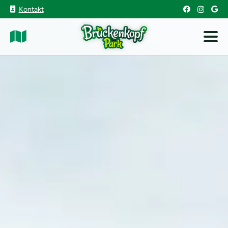
Kontakt