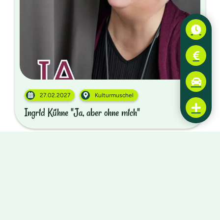
27.02.2027
Kulturmuschel
Ingrid Kühne "Ja, aber ohne mich"