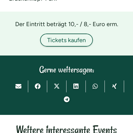
Der Eintritt beträgt 10,- / 8,- Euro erm.
Tickets kaufen
Gerne weitersagen:
Weitere interessante Events