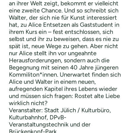
an ihrer Welt zeigt, bekommt er vielleicht
eine zweite Chance. Und so schreibt sich
Walter, der sich nie für Kunst interessiert
hat, zu Alice Entsetzen als Gaststudent in
ihrem Kurs ein – fest entschlossen, sich
selbst und ihr zu beweisen, dass es nie zu
spät ist, neue Wege zu gehen. Aber nicht
nur Alice stellt ihn vor ungeahnte
Herausforderungen, sondern auch die
Begegnung mit seinen 40 Jahre jüngeren
Kommiliton*innen. Unerwartet finden sich
Alice und Walter in einem neuen,
aufregenden Kapitel ihres Lebens wieder
und müssen sich fragen: Rostet alte Liebe
wirklich nicht?
Veranstalter: Stadt Jülich / Kulturbüro,
Kulturbahnhof, DPvB-
Veranstaltungstechnik und der
Brückenkopf-Park