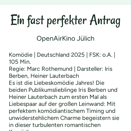
Ein fast perfekter Antrag
OpenAirKino Jülich
Komödie | Deutschland 2025 | FSK: o.A. |
105 Min.
Regie: Marc Rothemund | Darsteller: Iris
Berben, Heiner Lauterbach
Es ist die Liebeskomödie Jahres! Die
beiden Publikumslieblinge Iris Berben und
Heiner Lauterbach zum ersten Mal als
Liebespaar auf der großen Leinwand: Mit
perfektem komödiantischem Timing und
unwiderstehlichem Charme begeistern sie
in dieser turbulenten romantischen