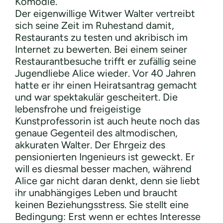
Komödie.
Der eigenwillige Witwer Walter vertreibt
sich seine Zeit im Ruhestand damit,
Restaurants zu testen und akribisch im
Internet zu bewerten. Bei einem seiner
Restaurantbesuche trifft er zufällig seine
Jugendliebe Alice wieder. Vor 40 Jahren
hatte er ihr einen Heiratsantrag gemacht
und war spektakulär gescheitert. Die
lebensfrohe und freigeistige
Kunstprofessorin ist auch heute noch das
genaue Gegenteil des altmodischen,
akkuraten Walter. Der Ehrgeiz des
pensionierten Ingenieurs ist geweckt. Er
will es diesmal besser machen, während
Alice gar nicht daran denkt, denn sie liebt
ihr unabhängiges Leben und braucht
keinen Beziehungsstress. Sie stellt eine
Bedingung: Erst wenn er echtes Interesse