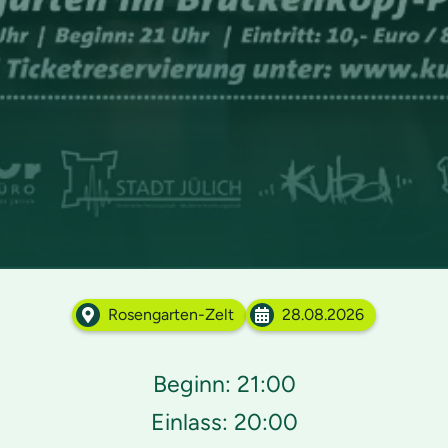
Rosengarten-Zelt
28.08.2026
Beginn: 21:00
Einlass: 20:00