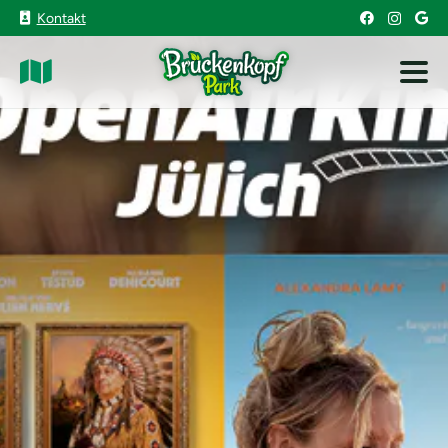
Kontakt