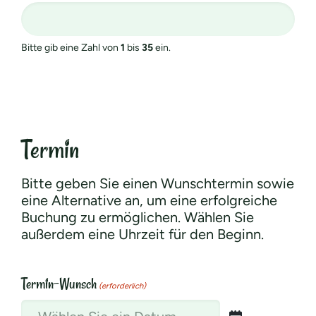
Bitte gib eine Zahl von
1
bis
35
ein.
Termin
Bitte geben Sie einen Wunschtermin sowie
eine Alternative an, um eine erfolgreiche
Buchung zu ermöglichen. Wählen Sie
außerdem eine Uhrzeit für den Beginn.
Termin-Wunsch
(erforderlich)