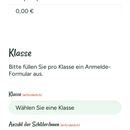
Klasse
Bitte füllen Sie pro Klasse ein Anmelde-
Formular aus.
Klasse
(erforderlich)
Anzahl der Schüler:innen
(erforderlich)