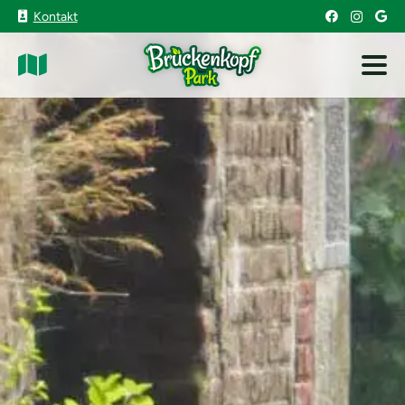
Kontakt