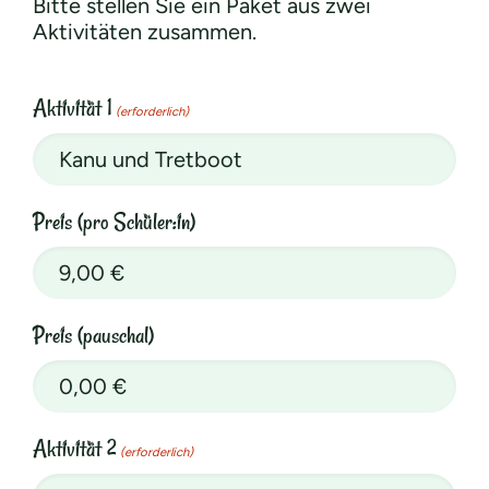
Bitte stellen Sie ein Paket aus zwei
Aktivitäten zusammen.
Aktivität 1
(erforderlich)
Preis (pro Schüler:in)
Preis (pauschal)
Aktivität 2
(erforderlich)