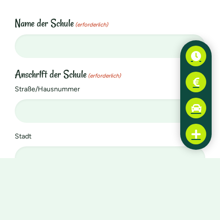
Name der Schule
(erforderlich)
Anschrift der Schule
(erforderlich)
Straße/Hausnummer
Stadt
PLZ