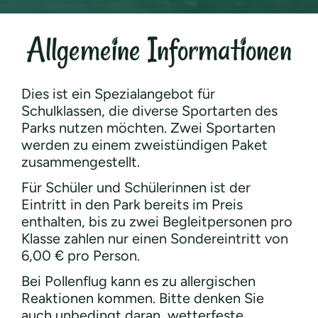
Allgemeine Informationen
Dies ist ein Spezialangebot für
Schulklassen, die diverse Sportarten des
Parks nutzen möchten. Zwei Sportarten
werden zu einem zweistündigen Paket
zusammengestellt.
Für Schüler und Schülerinnen ist der
Eintritt in den Park bereits im Preis
enthalten, bis zu zwei Begleitpersonen pro
Klasse zahlen nur einen Sondereintritt von
6,00 € pro Person.
Bei Pollenflug kann es zu allergischen
Reaktionen kommen. Bitte denken Sie
auch unbedingt daran, wetterfeste