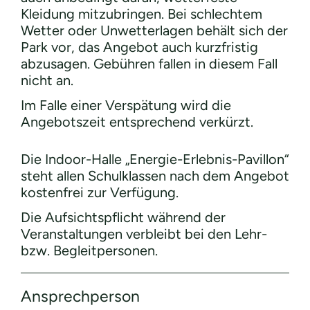
Kleidung mitzubringen. Bei schlechtem
Wetter oder Unwetterlagen behält sich der
Park vor, das Angebot auch kurzfristig
abzusagen. Gebühren fallen in diesem Fall
nicht an.
Im Falle einer Verspätung wird die
Angebotszeit entsprechend verkürzt.
Die Indoor-Halle „Energie-Erlebnis-Pavillon“
steht allen Schulklassen nach dem Angebot
kostenfrei zur Verfügung.
Die Aufsichtspflicht während der
Veranstaltungen verbleibt bei den Lehr-
bzw. Begleitpersonen.
Ansprech­person