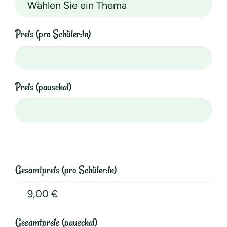
Preis (pro Schüler:in)
Preis (pauschal)
Gesamtpreis (pro Schüler:in)
Gesamtpreis (pauschal)