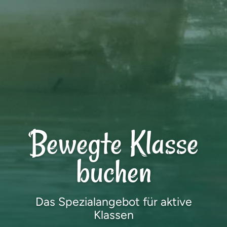
Bewegte Klasse
buchen
Das Spezialangebot für aktive
Klassen