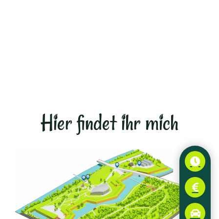
Hier findet ihr mich