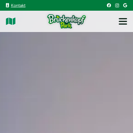
Kontakt