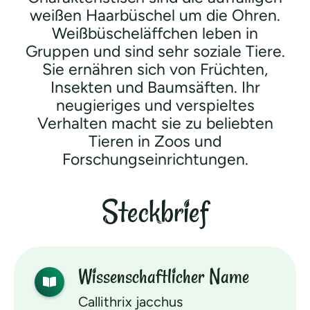
weißen Haarbüschel um die Ohren.
Weißbüscheläffchen leben in
Gruppen und sind sehr soziale Tiere.
Sie ernähren sich von Früchten,
Insekten und Baumsäften. Ihr
neugieriges und verspieltes
Verhalten macht sie zu beliebten
Tieren in Zoos und
Forschungseinrichtungen.
Steckbrief
Wissen­schaftlicher Name
Callithrix jacchus