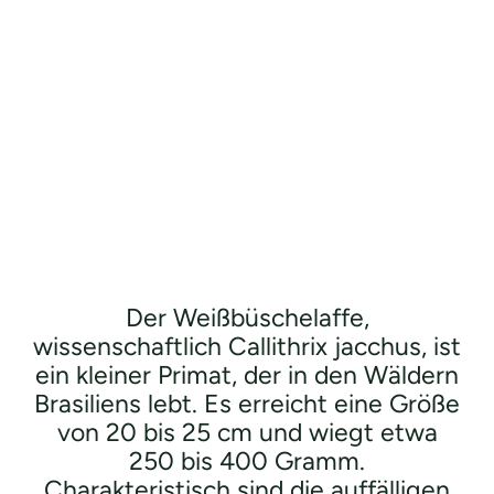
Der Weißbüschelaffe,
wissenschaftlich Callithrix jacchus, ist
ein kleiner Primat, der in den Wäldern
Brasiliens lebt. Es erreicht eine Größe
von 20 bis 25 cm und wiegt etwa
250 bis 400 Gramm.
Charakteristisch sind die auffälligen