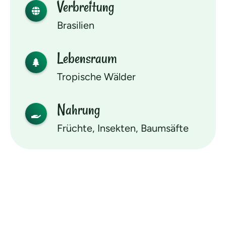
Verbreitung
Brasilien
Lebensraum
Tropische Wälder
Nahrung
Früchte, Insekten, Baumsäfte