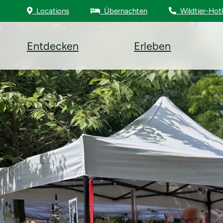
Locations
Übernachten
Wildtier-Hotl
Entdecken
Erleben