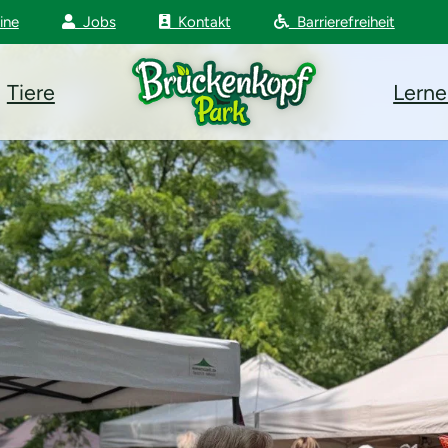
ine
Jobs
Kontakt
Barrierefreiheit
Tiere
Lern