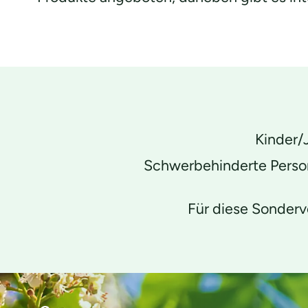
Kinder/J
Schwerbehinderte Persone
Für diese Sonderv