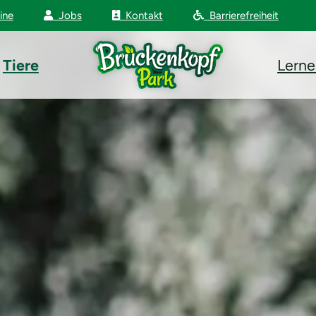
ine
Jobs
Kontakt
Barrierefreiheit
Tiere
Lern