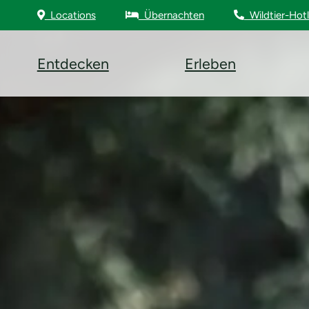
Locations
Übernachten
Wildtier-Hotl
Entdecken
Erleben