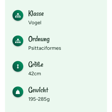
Klasse
Vogel
Ordnung
Psittaciformes
Größe
42cm
Gewicht
195-285g