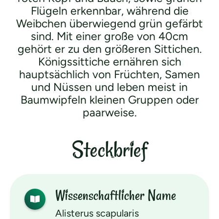
Flügeln erkennbar, während die
Weibchen überwiegend grün gefärbt
sind. Mit einer große von 40cm
gehört er zu den größeren Sittichen.
Königssittiche ernähren sich
hauptsächlich von Früchten, Samen
und Nüssen und leben meist in
Baumwipfeln kleinen Gruppen oder
paarweise.
Steckbrief
Wissen­schaftlicher Name
Alisterus scapularis