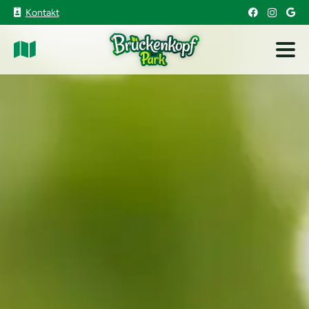
Kontakt