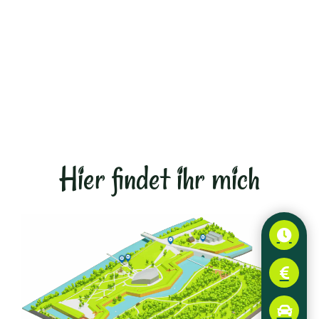
Hier findet ihr mich