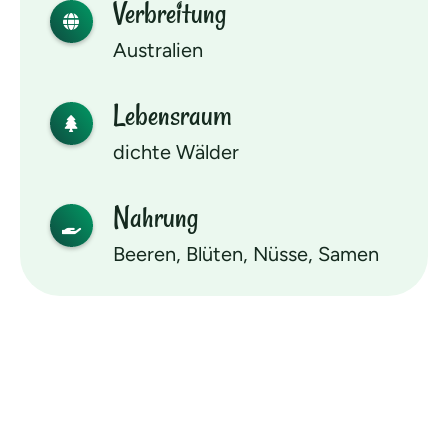
Verbreitung
Australien
Lebensraum
dichte Wälder
Nahrung
Beeren, Blüten, Nüsse, Samen