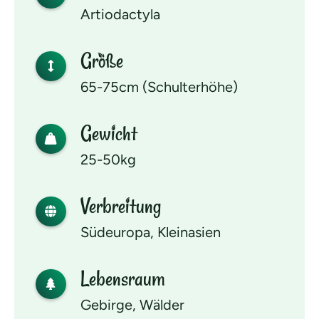
Artiodactyla
Größe
65-75cm (Schulterhöhe)
Gewicht
25-50kg
Verbreitung
Südeuropa, Kleinasien
Lebensraum
Gebirge, Wälder