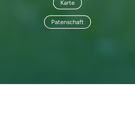
Karte
Patenschaft