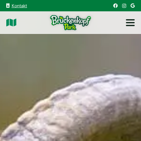
Kontakt