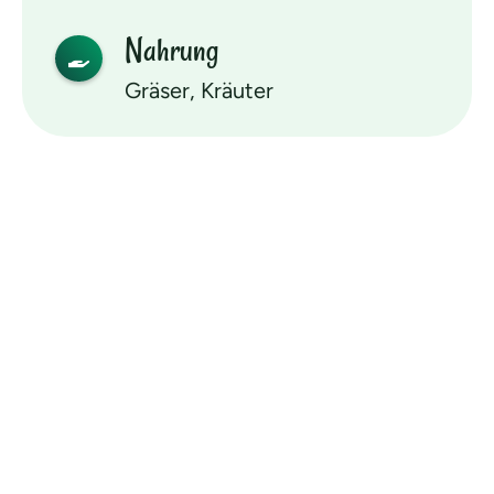
Nahrung
Gräser, Kräuter