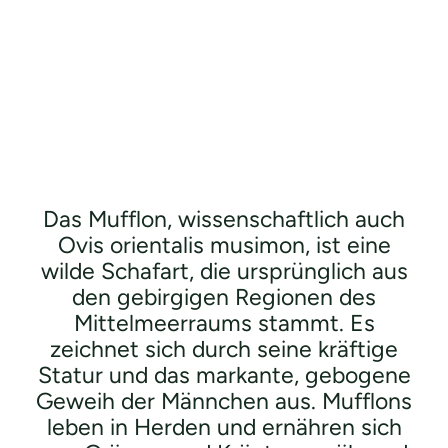
Das Mufflon, wissenschaftlich auch
Ovis orientalis musimon, ist eine
wilde Schafart, die ursprünglich aus
den gebirgigen Regionen des
Mittelmeerraums stammt. Es
zeichnet sich durch seine kräftige
Statur und das markante, gebogene
Geweih der Männchen aus. Mufflons
leben in Herden und ernähren sich