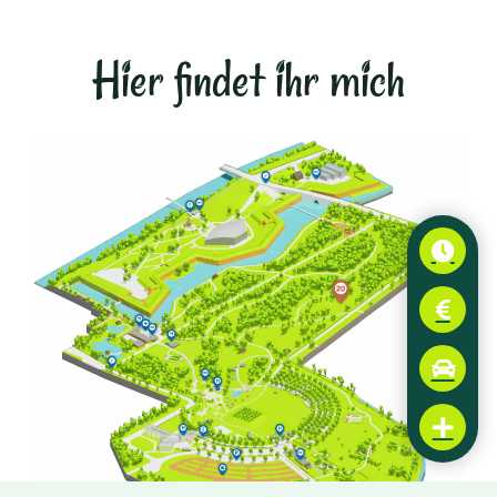
Hier findet ihr mich