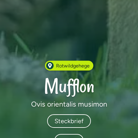
Rotwildgehege
Mufflon
Ovis orientalis musimon
Steckbrief